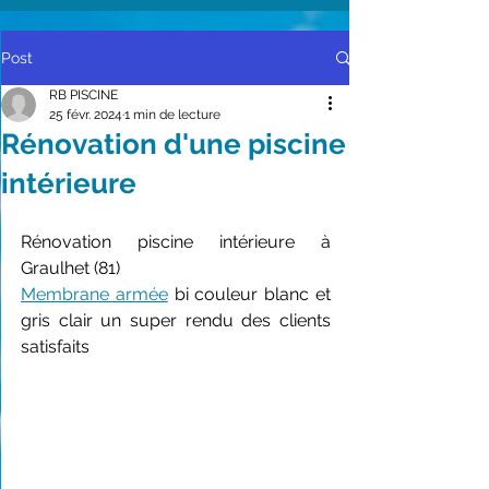
Post
RB PISCINE
25 févr. 2024
1 min de lecture
Rénovation d'une piscine
intérieure
Rénovation piscine intérieure à 
Graulhet (81)
Membrane armée
 bi couleur blanc et 
gris clair un super rendu des clients 
satisfaits