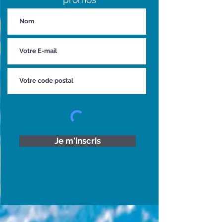
Je m'inscris