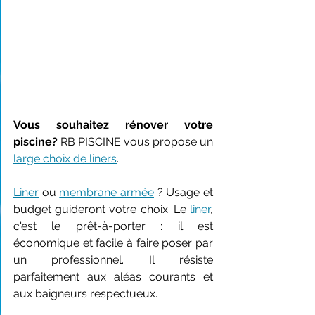
Vous souhaitez rénover votre 
piscine? 
RB PISCINE vous propose un 
large choix de liners
.
Liner
 ou 
membrane armée
 ? Usage et 
budget guideront votre choix. Le 
liner
, 
c'est le prêt-à-porter : il est 
économique et facile à faire poser par 
un professionnel. Il résiste 
parfaitement aux aléas courants et 
aux baigneurs respectueux.