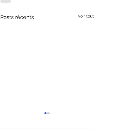
Voir tout
Posts récents