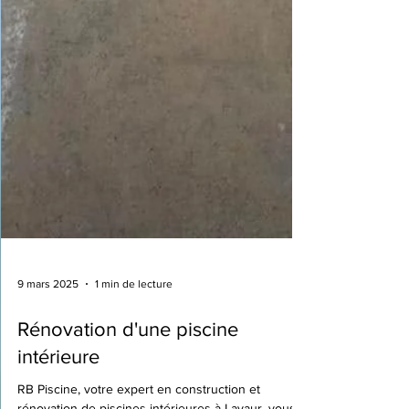
9 mars 2025
1 min de lecture
Rénovation d'une piscine
intérieure