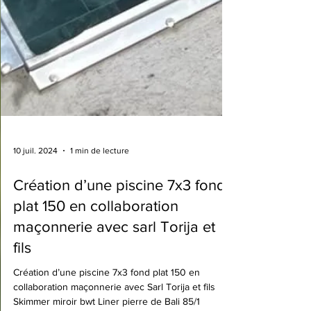
10 juil. 2024
1 min de lecture
Création d’une piscine 7x3 fond
plat 150 en collaboration
maçonnerie avec sarl Torija et
fils
Création d’une piscine 7x3 fond plat 150 en