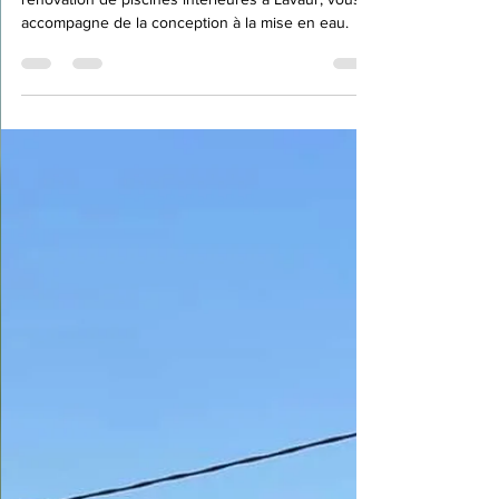
RB Piscine, votre expert en construction et
rénovation de piscines intérieures à Lavaur, vous
accompagne de la conception à la mise en eau.