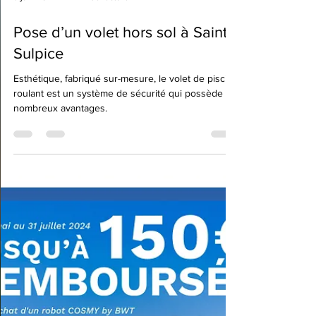
9 juin 2024
1 min de lecture
Pose d’un volet hors sol à Saint-
Sulpice
Esthétique, fabriqué sur-mesure, le volet de piscine
roulant est un système de sécurité qui possède de
nombreux avantages.