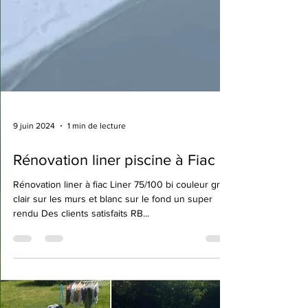
9 juin 2024
1 min de lecture
Rénovation liner piscine à Fiac 81
Rénovation liner à fiac Liner 75/100 bi couleur gris
clair sur les murs et blanc sur le fond un super
rendu Des clients satisfaits RB...