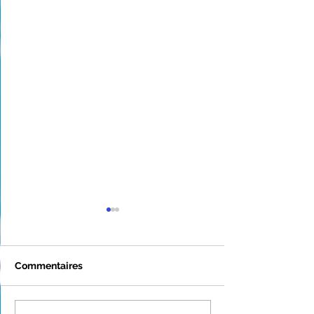
Commentaires