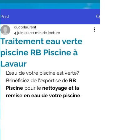
Post
ducorlaurent
4 juin 2021
1 min de lecture
Traitement eau verte
piscine RB Piscine à
Lavaur
L'eau de votre piscine est verte? 
Bénéficiez de l'expertise de 
RB 
Piscine
 pour le 
nettoyage et la 
remise en eau de votre piscine
.