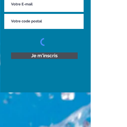
Je m'inscris