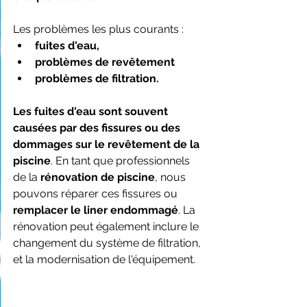
Les problèmes les plus courants :
fuites d'eau,
problèmes de revêtement
problèmes de filtration.
Les fuites d'eau sont souvent 
causées par des fissures ou des 
dommages sur le revêtement de la 
piscine
. En tant que professionnels 
de la 
rénovation de piscine
, nous 
pouvons réparer ces fissures ou 
remplacer le liner endommagé
. La 
rénovation peut également inclure le 
changement du système de filtration, 
et la modernisation de l'équipement.