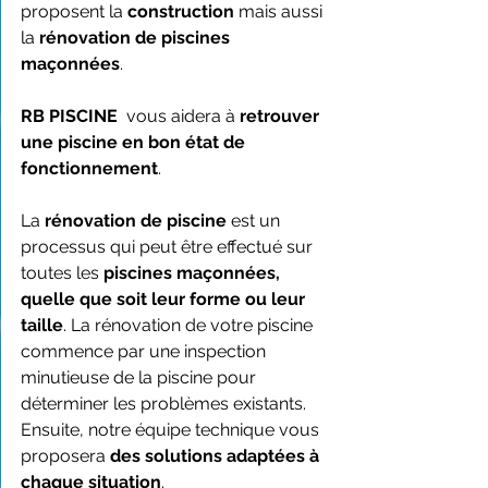
proposent la 
construction
 mais aussi 
la 
rénovation de piscines 
maçonnées
.
RB PISCINE  
vous aidera à 
retrouver 
une piscine en bon état de 
fonctionnement
.
La 
rénovation de piscine
 est un 
processus qui peut être effectué sur 
toutes les 
piscines maçonnées, 
quelle que soit leur forme ou leur 
taille
. La rénovation de votre piscine 
commence par une inspection 
minutieuse de la piscine pour 
déterminer les problèmes existants. 
Ensuite, notre équipe technique vous 
proposera 
des solutions adaptées à 
chaque situation
.