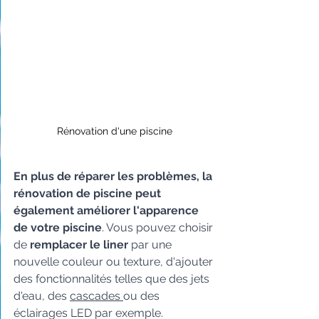
Rénovation d'une piscine
En plus de réparer les problèmes, la 
rénovation de piscine peut 
également améliorer l'apparence 
de votre piscine
. Vous pouvez choisir 
de 
remplacer le liner 
par une 
nouvelle couleur ou texture, d'ajouter 
des fonctionnalités telles que des jets 
d'eau, des 
cascades 
ou des 
éclairages LED par exemple.