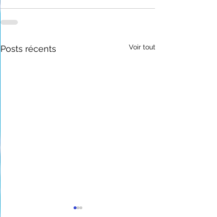
Voir tout
Posts récents