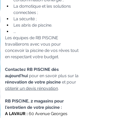
La domotique et les solutions 
connectées ;
La sécurité ;
Les abris de piscine.
...
Les équipes de RB PISCINE 
travaillerons avec vous pour 
concevoir la piscine de vos rêves tout 
en respectant votre budget.
Contactez RB PISCINE dès 
aujourd'hui
 pour en savoir plus sur la 
rénovation de votre piscine
 et pour 
obtenir un devis
 rénovation
.
RB PISCINE, 2 magasins pour 
l'entretien de votre piscine :
A LAVAUR : 
60 Avenue Georges 