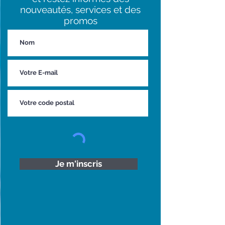
nouveautés, services et des
promos
Je m'inscris