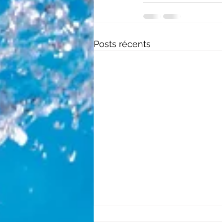
Posts récents