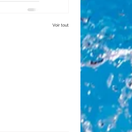
Voir tout