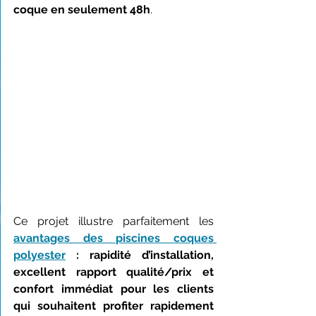
coque en seulement 48h
.
Ce projet illustre parfaitement les 
avantages des piscines coques 
polyester
 : rapidité d’installation, 
excellent rapport qualité/prix et 
confort immédiat pour les clients 
qui souhaitent profiter rapidement 