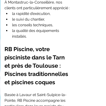
À Montastruc-la-Conseillère, nos 
clients ont particulièrement apprécié :
la rapidité d’exécution,
le suivi du chantier,
les conseils techniques,
la qualité des équipements 
installés.
RB Piscine, votre 
pisciniste dans le Tarn 
et près de Toulouse : 
Piscines traditionnelles 
et piscines coques
Basée à Lavaur et Saint-Sulpice-la-
Pointe, RB Piscine accompagne les 