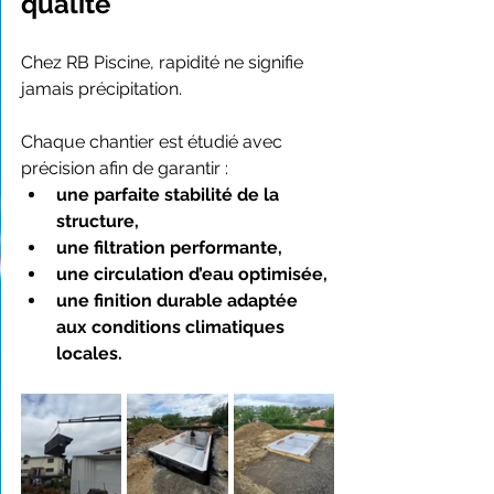
qualité
Chez RB Piscine, rapidité ne signifie 
jamais précipitation.
Chaque chantier est étudié avec 
précision afin de garantir :
une parfaite stabilité de la 
structure,
une filtration performante,
une circulation d’eau optimisée,
une finition durable adaptée 
aux conditions climatiques 
locales.