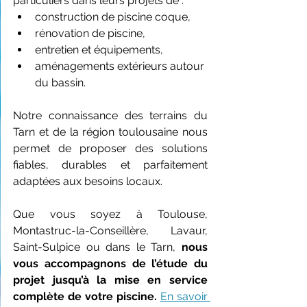
particuliers dans leurs projets de :
construction de piscine coque,
rénovation de piscine,
entretien et équipements,
aménagements extérieurs autour 
du bassin.
Notre connaissance des terrains du 
Tarn et de la région toulousaine nous 
permet de proposer des solutions 
fiables, durables et parfaitement 
adaptées aux besoins locaux.
Que vous soyez à Toulouse, 
Montastruc-la-Conseillère, Lavaur, 
Saint-Sulpice ou dans le Tarn, 
nous 
vous accompagnons de l’étude du 
projet jusqu’à la mise en service 
complète de votre piscine. 
En savoir 