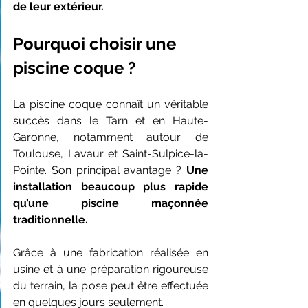
de leur extérieur.
Pourquoi choisir une 
piscine coque ?
La piscine coque connaît un véritable 
succès dans le Tarn et en Haute-
Garonne, notamment autour de 
Toulouse, Lavaur et Saint-Sulpice-la-
Pointe. Son principal avantage ? 
Une 
installation beaucoup plus rapide 
qu’une piscine maçonnée 
traditionnelle.
Grâce à une fabrication réalisée en 
usine et à une préparation rigoureuse 
du terrain, la pose peut être effectuée 
en quelques jours seulement.