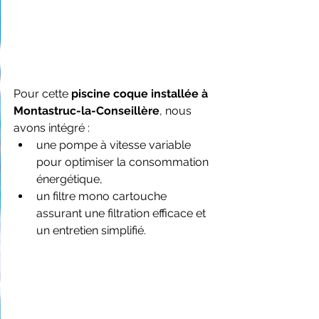
Pour cette 
piscine coque installée à 
Montastruc-la-Conseillère
, nous 
avons intégré :
une pompe à vitesse variable 
pour optimiser la consommation 
énergétique,
un filtre mono cartouche 
assurant une filtration efficace et 
un entretien simplifié.