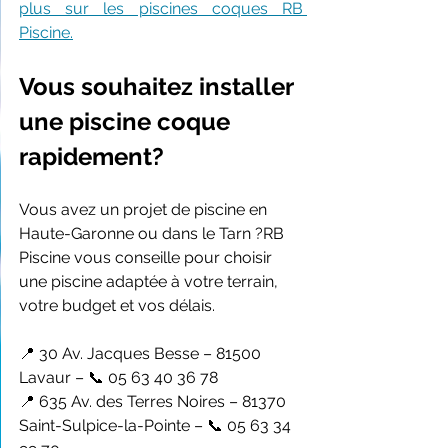
plus sur les piscines coques RB 
Piscine.
Vous souhaitez installer 
une piscine coque 
rapidement?
Vous avez un projet de piscine en 
Haute-Garonne ou dans le Tarn ?RB 
Piscine vous conseille pour choisir 
une piscine adaptée à votre terrain, 
votre budget et vos délais.
📍 30 Av. Jacques Besse – 81500 
Lavaur – 📞 05 63 40 36 78
📍 635 Av. des Terres Noires – 81370 
Saint-Sulpice-la-Pointe – 📞 05 63 34 