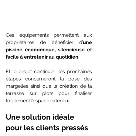
Ces équipements permettent aux 
propriétaires de bénéficier d’
une 
piscine économique, silencieuse et 
facile à entretenir au quotidien.
Et le projet continue : les prochaines 
étapes concerneront la pose des 
margelles ainsi que la création de la 
terrasse sur plots pour finaliser 
totalement l’espace extérieur.
Une solution idéale 
pour les clients pressés