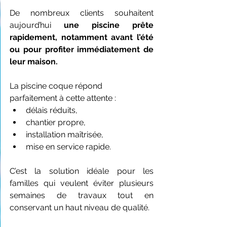
De nombreux clients souhaitent 
aujourd’hui 
une piscine prête 
rapidement, notamment avant l’été 
ou pour profiter immédiatement de 
leur maison.
La piscine coque répond 
parfaitement à cette attente :
délais réduits,
chantier propre,
installation maîtrisée,
mise en service rapide.
C’est la solution idéale pour les 
familles qui veulent éviter plusieurs 
semaines de travaux tout en 
conservant un haut niveau de qualité.