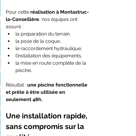
Pour cette 
réalisation à Montastruc-
la-Conseillère
, nos équipes ont 
assuré :
la préparation du terrain,
la pose de la coque,
le raccordement hydraulique,
l’installation des équipements,
la mise en route complète de la 
piscine.
Résultat : 
une piscine fonctionnelle 
et prête à être utilisée en 
seulement 48h.
Une installation rapide, 
sans compromis sur la 