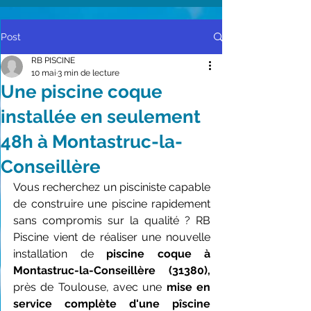
Post
RB PISCINE
10 mai
3 min de lecture
Une piscine coque
installée en seulement
48h à Montastruc-la-
Conseillère
Vous recherchez un pisciniste capable 
de construire une piscine rapidement 
sans compromis sur la qualité ? RB 
Piscine vient de réaliser une nouvelle 
installation de 
piscine coque à 
Montastruc-la-Conseillère (31380),
près de Toulouse, avec une 
mise en 
service complète d'une pîscine 