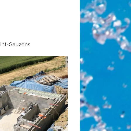
Saint-Gauzens