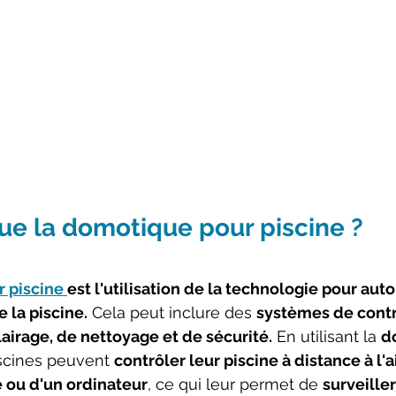
ue la domotique pour piscine ?
 piscine 
est l'utilisation de la technologie pour auto
 la piscine.
 Cela peut inclure des 
systèmes de contr
lairage, de nettoyage et de sécurité.
 En utilisant la 
d
iscines peuvent 
contrôler leur piscine à distance à l'
 ou d'un ordinateur
, ce qui leur permet de 
surveiller