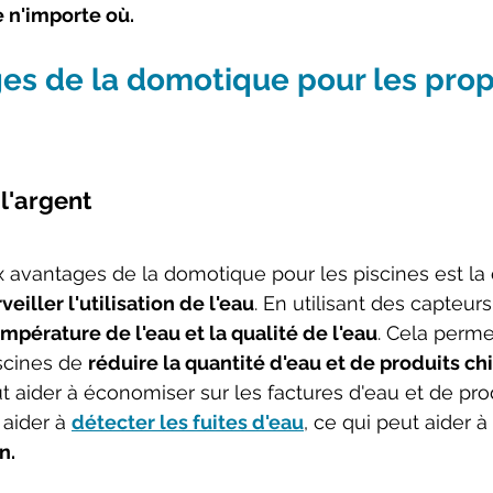
 n'importe où.
es de la domotique pour les propr
l'argent
x avantages de la domotique pour les piscines est la 
veiller l'utilisation de l'eau
. En utilisant des capteur
mpérature de l'eau et la qualité de l'eau
. Cela perme
scines de 
réduire la quantité d'eau et de produits ch
ut aider à économiser sur les factures d'eau et de prod
aider à 
détecter les fuites d'eau
, ce qui peut aider à 
n.