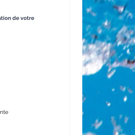
tion de votre 
nte 