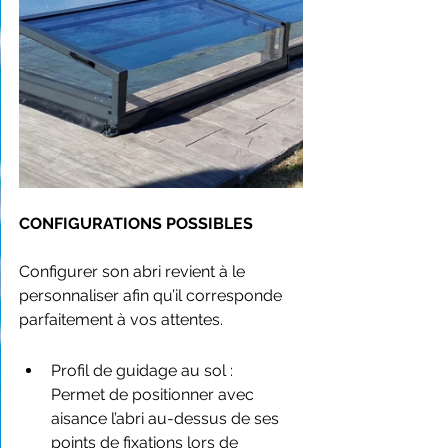
CONFIGURATIONS POSSIBLES
Configurer son abri revient à le 
personnaliser afin qu’il corresponde 
parfaitement à vos attentes.
Profil de guidage au sol :
Permet de positionner avec 
aisance l’abri au-dessus de ses 
points de fixations lors de 