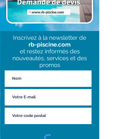
Inscrivez à la newsletter de
rb-piscine.com
et restez informés des
nouveautés, services et des
promos