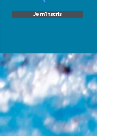
Je m'inscris