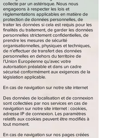
collecte par un astérisque. Nous nous
engageons à respecter les lois et
règlementations applicables en matière de
protection de données personnelles, de
traiter les données si cela est requis pour les
finalités du traitement, de garder les données
personnelles strictement confidentielles, de
prendre les mesures de sécurité
organisationnelles, physiques et techniques,
de n’effectuer de transfert des données
personnelles en dehors du territoire de
l’Union Européenne qu’avec votre
autorisation préalable et dans un cadre
sécurisé conformément aux exigences de la
législation applicable.
En cas de navigation sur notre site internet
Des données de localisation et de connexion
sont collectées par nos services en cas de
navigation sur notre site internet : cookies,
adresse IP de connexion. Les paramètres
relatifs aux cookies peuvent être modifiés à
tout moment.
En cas de navigation sur nos pages créées