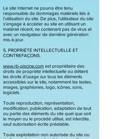
Le site Internet ne pourra être tenu
responsable de dommages matériels liés à
l’utilisation du site. De plus, l’utilisateur du site
s’engage à accéder au site en utilisant un
matériel récent, ne contenant pas de virus et
avec un navigateur de dernière génération
mis-à-jour.
5. PROPRIÉTÉ INTELLECTUELLE ET
CONTREFAÇONS.
www.rb-piscine.com
est propriétaire des
droits de propriété intellectuelle ou détient
les droits d’usage sur tous les éléments
accessibles sur le site, notamment les textes,
images, graphismes, logo, icônes, sons,
logiciels.
Toute reproduction, représentation,
modification, publication, adaptation de tout
ou partie des éléments du site quel que soit
le moyen ou le procédé utilisé, est interdite,
sauf autorisation écrite préalable.
Toute exploitation non autorisée du site ou