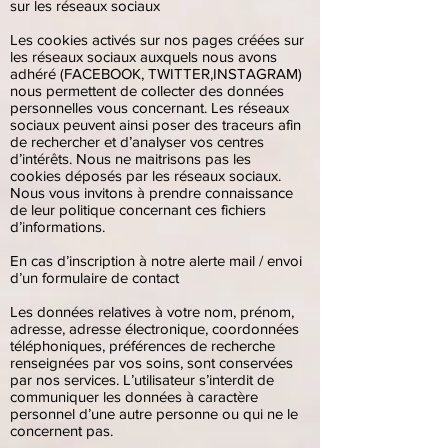
sur les réseaux sociaux
Les cookies activés sur nos pages créées sur
les réseaux sociaux auxquels nous avons
adhéré (FACEBOOK, TWITTER,INSTAGRAM)
nous permettent de collecter des données
personnelles vous concernant. Les réseaux
sociaux peuvent ainsi poser des traceurs afin
de rechercher et d’analyser vos centres
d’intérêts. Nous ne maitrisons pas les
cookies déposés par les réseaux sociaux.
Nous vous invitons à prendre connaissance
de leur politique concernant ces fichiers
d’informations.
En cas d’inscription à notre alerte mail / envoi
d’un formulaire de contact
Les données relatives à votre nom, prénom,
adresse, adresse électronique, coordonnées
téléphoniques, préférences de recherche
renseignées par vos soins, sont conservées
par nos services. L’utilisateur s’interdit de
communiquer les données à caractère
personnel d’une autre personne ou qui ne le
concernent pas.