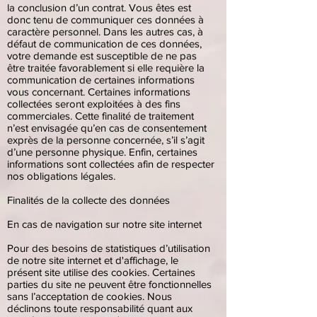
la conclusion d’un contrat. Vous êtes est
donc tenu de communiquer ces données à
caractère personnel. Dans les autres cas, à
défaut de communication de ces données,
votre demande est susceptible de ne pas
être traitée favorablement si elle requière la
communication de certaines informations
vous concernant. Certaines informations
collectées seront exploitées à des fins
commerciales. Cette finalité de traitement
n’est envisagée qu’en cas de consentement
exprès de la personne concernée, s’il s’agit
d’une personne physique. Enfin, certaines
informations sont collectées afin de respecter
nos obligations légales.
Finalités de la collecte des données
En cas de navigation sur notre site internet
Pour des besoins de statistiques d’utilisation
de notre site internet et d'affichage, le
présent site utilise des cookies. Certaines
parties du site ne peuvent être fonctionnelles
sans l’acceptation de cookies. Nous
déclinons toute responsabilité quant aux