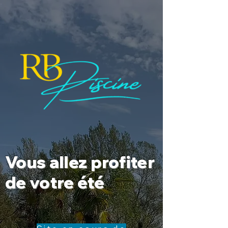
Vous allez profiter
de votre été